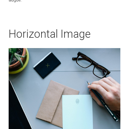
Horizontal Image