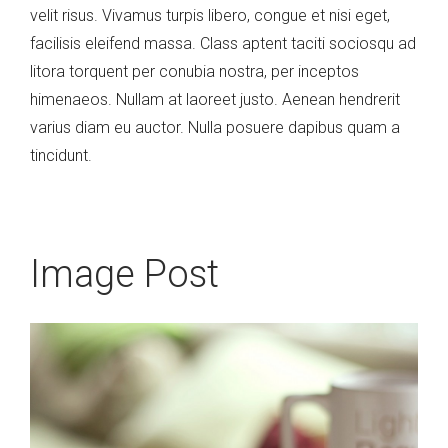
velit risus. Vivamus turpis libero, congue et nisi eget,
facilisis eleifend massa. Class aptent taciti sociosqu ad
litora torquent per conubia nostra, per inceptos
himenaeos. Nullam at laoreet justo. Aenean hendrerit
varius diam eu auctor. Nulla posuere dapibus quam a
tincidunt.
Image Post