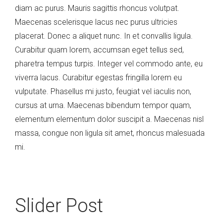
diam ac purus. Mauris sagittis rhoncus volutpat.
Maecenas scelerisque lacus nec purus ultricies
placerat. Donec a aliquet nunc. In et convallis ligula.
Curabitur quam lorem, accumsan eget tellus sed,
pharetra tempus turpis. Integer vel commodo ante, eu
viverra lacus. Curabitur egestas fringilla lorem eu
vulputate. Phasellus mi justo, feugiat vel iaculis non,
cursus at urna. Maecenas bibendum tempor quam,
elementum elementum dolor suscipit a. Maecenas nisl
massa, congue non ligula sit amet, rhoncus malesuada
mi.
Slider Post