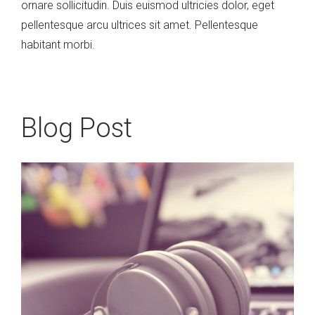
ornare sollicitudin. Duis euismod ultricies dolor, eget
pellentesque arcu ultrices sit amet. Pellentesque
habitant morbi.
Blog Post