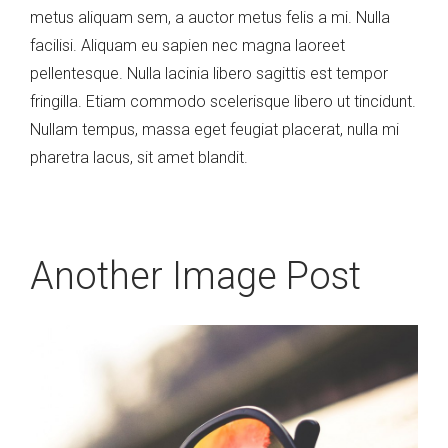
metus aliquam sem, a auctor metus felis a mi. Nulla
facilisi. Aliquam eu sapien nec magna laoreet
pellentesque. Nulla lacinia libero sagittis est tempor
fringilla. Etiam commodo scelerisque libero ut tincidunt.
Nullam tempus, massa eget feugiat placerat, nulla mi
pharetra lacus, sit amet blandit.
Another Image Post