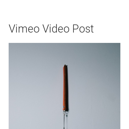
Vimeo Video Post